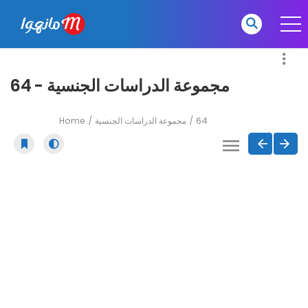
مجموعة الدراسات الجنسية - 64
Home
مجموعة الدراسات الجنسية
64