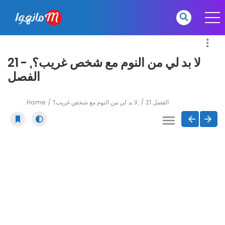
لا بد لي من النوم مع شخص غريب؟, - 21
الفصل
Home
لا بد لي من النوم مع شخص غريب؟,
21 الفصل