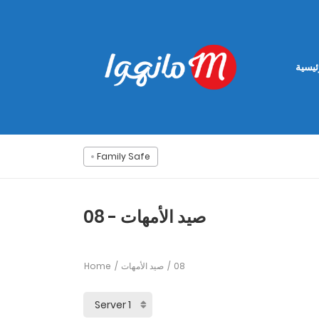
ئيسية
Family Safe
صيد الأمهات - 08
Home
صيد الأمهات
08