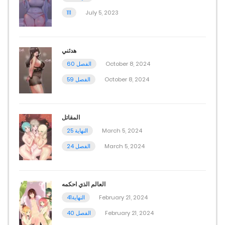
111
July 5, 2023
هدئني
الفصل 60
October 8, 2024
الفصل 59
October 8, 2024
المقاتل
النهاية 25
March 5, 2024
الفصل 24
March 5, 2024
العالم الذي احكمه
النهاية41
February 21, 2024
الفصل 40
February 21, 2024