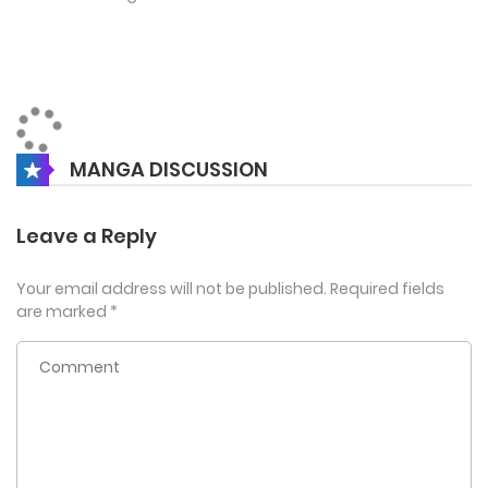
MANGA DISCUSSION
Leave a Reply
Your email address will not be published.
Required fields
are marked
*