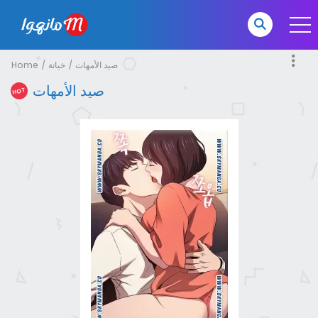
Home
خيانة
صيد الأمهات
صيد الأمهات
HOT