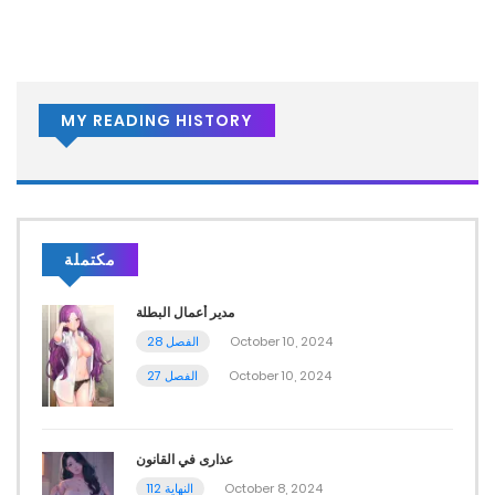
MY READING HISTORY
مكتملة
مدير أعمال البطلة
الفصل 28
October 10, 2024
الفصل 27
October 10, 2024
عذارى في القانون
112 النهاية
October 8, 2024