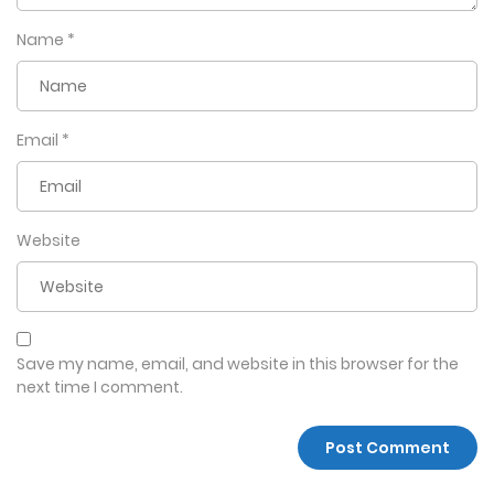
Name
*
Email
*
Website
Save my name, email, and website in this browser for the
next time I comment.