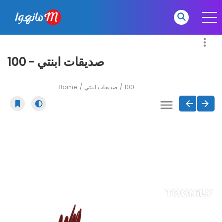
صديقات ابنتي - 100
Home
صديقات ابنتي
100