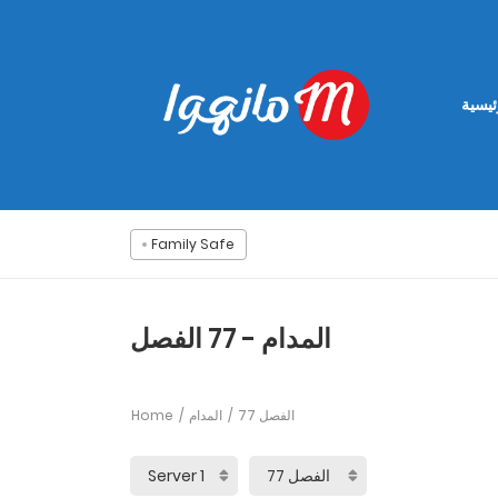
ئيسية
Family Safe
المدام - 77 الفصل
Home
المدام
77 الفصل