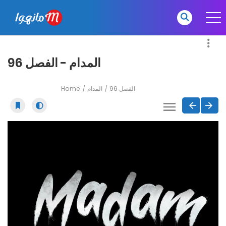
المدام - الفصل 96
Home
المدام
الفصل 96