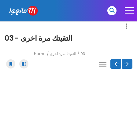
التقيتك مرة اخرى - 03
Home
التقيتك مرة اخرى
03