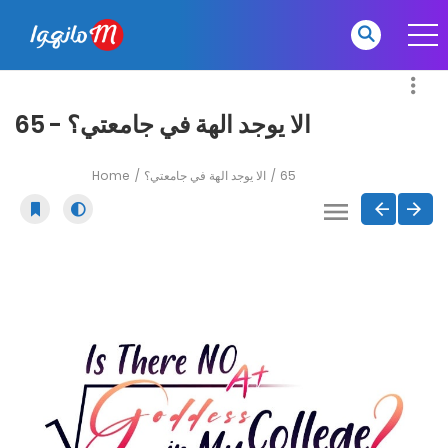
الا يوجد الهة في جامعتي؟ - 65
Home
الا يوجد الهة في جامعتي؟
65