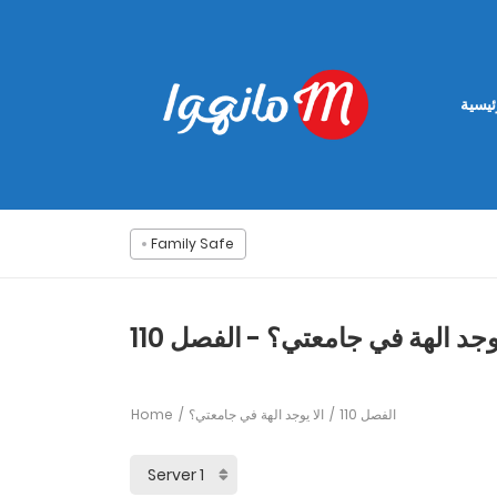
ئيسية
Family Safe
يوجد الهة في جامعتي؟ - الفصل 110
Home
الا يوجد الهة في جامعتي؟
الفصل 110