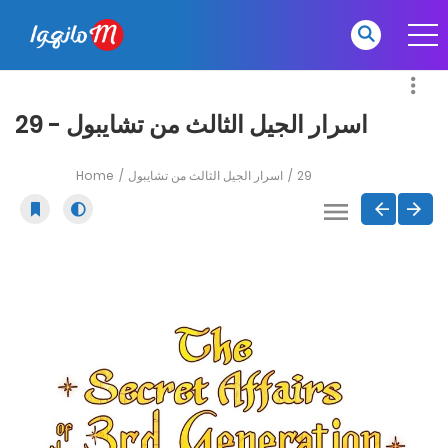
اسرار الجيل الثالث من تشايبول - 29
Home
اسرار الجيل الثالث من تشايبول
29