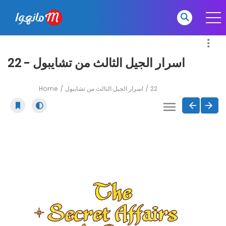
اسرار الجيل الثالث من تشايبول - 22
Home
اسرار الجيل الثالث من تشايبول
22