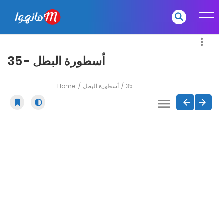
أسطورة البطل - 35
Home
أسطورة البطل
35