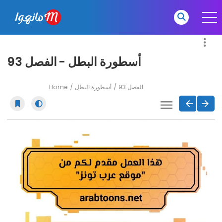
أسطورة البطل - الفصل 93
Home
أسطورة البطل
الفصل 93