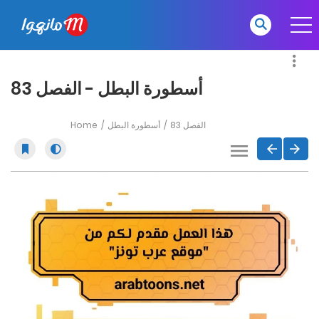
أسطورة البطل - الفصل 83
Home
أسطورة البطل
الفصل 83