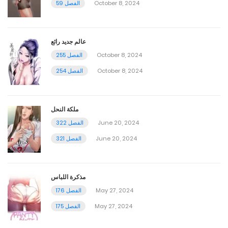
October 8, 2024
الفصل 59
عالم جديد رائع
October 8, 2024
الفصل 255
October 8, 2024
الفصل 254
ملكة النحل
June 20, 2024
الفصل 322
June 20, 2024
الفصل 321
مذكرة اللباس
May 27, 2024
الفصل 176
May 27, 2024
الفصل 175