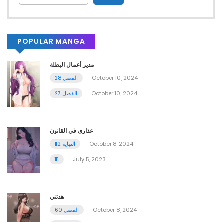
POPULAR MANGA
مدير أعمال البطلة
October 10, 2024
الفصل 28
October 10, 2024
الفصل 27
عذارى في القانون
October 8, 2024
112 النهاية
111
July 5, 2023
هدئني
October 8, 2024
الفصل 60