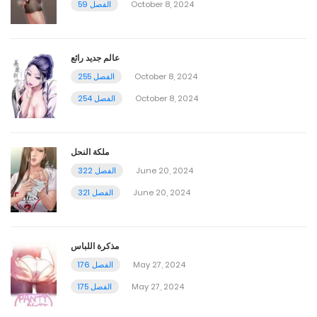
October 8, 2024
الفصل 59
عالم جديد رائع
October 8, 2024
الفصل 255
October 8, 2024
الفصل 254
ملكة النحل
June 20, 2024
الفصل 322
June 20, 2024
الفصل 321
مذكرة اللباس
May 27, 2024
الفصل 176
May 27, 2024
الفصل 175