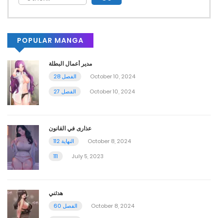
POPULAR MANGA
مدير أعمال البطلة
October 10, 2024
الفصل 28
October 10, 2024
الفصل 27
عذارى في القانون
October 8, 2024
112 النهاية
111
July 5, 2023
هدئني
October 8, 2024
الفصل 60