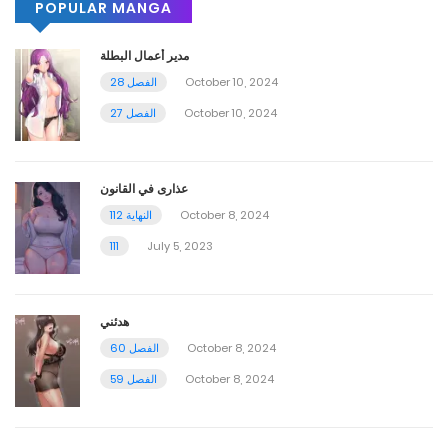
POPULAR MANGA
مدير أعمال البطلة
October 10, 2024
الفصل 28
October 10, 2024
الفصل 27
عذارى في القانون
October 8, 2024
112 النهاية
111
July 5, 2023
هدئني
October 8, 2024
الفصل 60
October 8, 2024
الفصل 59