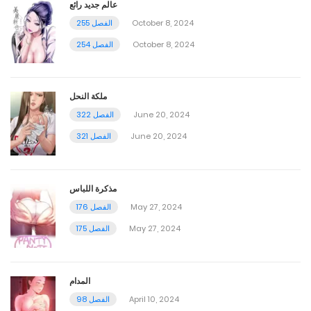
عالم جديد رائع
October 8, 2024
الفصل 255
October 8, 2024
الفصل 254
ملكة النحل
June 20, 2024
الفصل 322
June 20, 2024
الفصل 321
مذكرة اللباس
May 27, 2024
الفصل 176
May 27, 2024
الفصل 175
المدام
April 10, 2024
الفصل 98