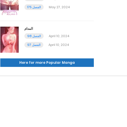
May 27, 2024
الفصل 175
المدام
April 10, 2024
الفصل 98
April 10, 2024
الفصل 97
Here for more Popular Manga