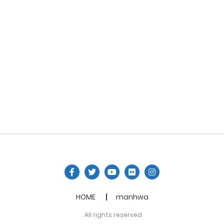
HOME
manhwa
. All rights reserved