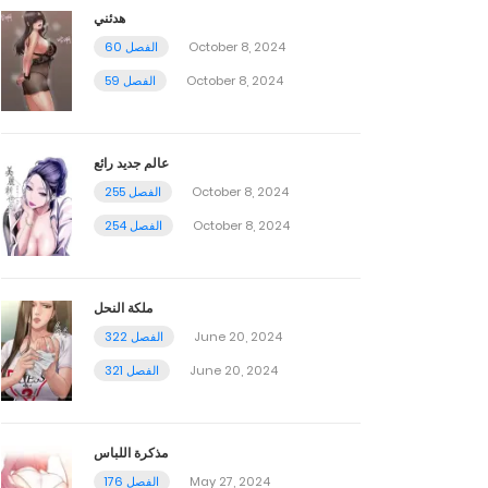
هدئني
October 8, 2024
الفصل 60
October 8, 2024
الفصل 59
عالم جديد رائع
October 8, 2024
الفصل 255
October 8, 2024
الفصل 254
ملكة النحل
June 20, 2024
الفصل 322
June 20, 2024
الفصل 321
مذكرة اللباس
May 27, 2024
الفصل 176